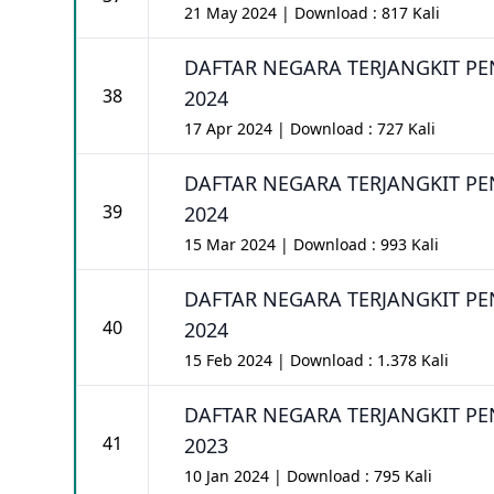
21 May 2024 | Download : 817 Kali
DAFTAR NEGARA TERJANGKIT PE
38
2024
17 Apr 2024 | Download : 727 Kali
DAFTAR NEGARA TERJANGKIT PE
39
2024
15 Mar 2024 | Download : 993 Kali
DAFTAR NEGARA TERJANGKIT PE
40
2024
15 Feb 2024 | Download : 1.378 Kali
DAFTAR NEGARA TERJANGKIT PE
41
2023
10 Jan 2024 | Download : 795 Kali