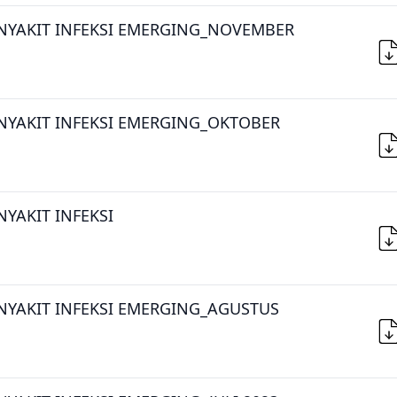
NYAKIT INFEKSI EMERGING_NOVEMBER
NYAKIT INFEKSI EMERGING_OKTOBER
YAKIT INFEKSI
NYAKIT INFEKSI EMERGING_AGUSTUS