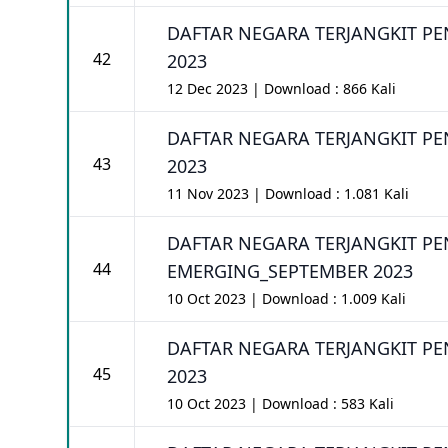
DAFTAR NEGARA TERJANGKIT PE
42
2023
12 Dec 2023 | Download : 866 Kali
DAFTAR NEGARA TERJANGKIT PE
43
2023
11 Nov 2023 | Download : 1.081 Kali
DAFTAR NEGARA TERJANGKIT PEN
44
EMERGING_SEPTEMBER 2023
10 Oct 2023 | Download : 1.009 Kali
DAFTAR NEGARA TERJANGKIT PE
45
2023
10 Oct 2023 | Download : 583 Kali