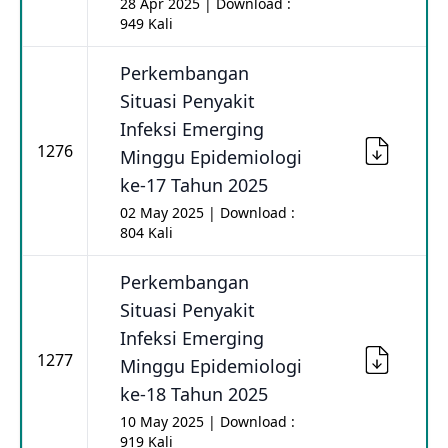
28 Apr 2025 | Download :
949 Kali
Perkembangan
Situasi Penyakit
Infeksi Emerging
1276
Minggu Epidemiologi
ke-17 Tahun 2025
02 May 2025 | Download :
804 Kali
Perkembangan
Situasi Penyakit
Infeksi Emerging
1277
Minggu Epidemiologi
ke-18 Tahun 2025
10 May 2025 | Download :
919 Kali