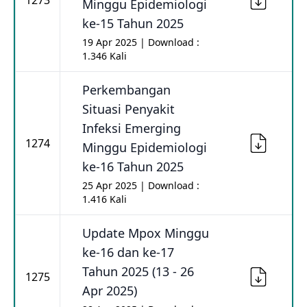
1273
Minggu Epidemiologi
ke-15 Tahun 2025
19 Apr 2025 | Download :
1.346 Kali
Perkembangan
Situasi Penyakit
Infeksi Emerging
1274
Minggu Epidemiologi
ke-16 Tahun 2025
25 Apr 2025 | Download :
1.416 Kali
Update Mpox Minggu
ke-16 dan ke-17
Tahun 2025 (13 - 26
1275
Apr 2025)