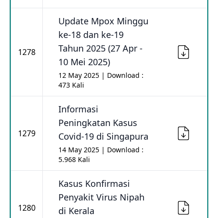
Update Mpox Minggu
ke-18 dan ke-19
Tahun 2025 (27 Apr -
1278
10 Mei 2025)
12 May 2025 | Download :
473 Kali
Informasi
Peningkatan Kasus
1279
Covid-19 di Singapura
14 May 2025 | Download :
5.968 Kali
Kasus Konfirmasi
Penyakit Virus Nipah
1280
di Kerala