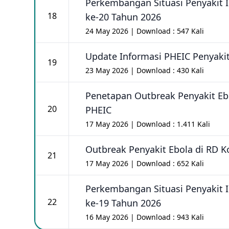
Perkembangan Situasi Penyakit 
18
ke-20 Tahun 2026
24 May 2026 | Download : 547 Kali
Update Informasi PHEIC Penyakit
19
23 May 2026 | Download : 430 Kali
Penetapan Outbreak Penyakit Eb
20
PHEIC
17 May 2026 | Download : 1.411 Kali
Outbreak Penyakit Ebola di RD 
21
17 May 2026 | Download : 652 Kali
Perkembangan Situasi Penyakit 
22
ke-19 Tahun 2026
16 May 2026 | Download : 943 Kali