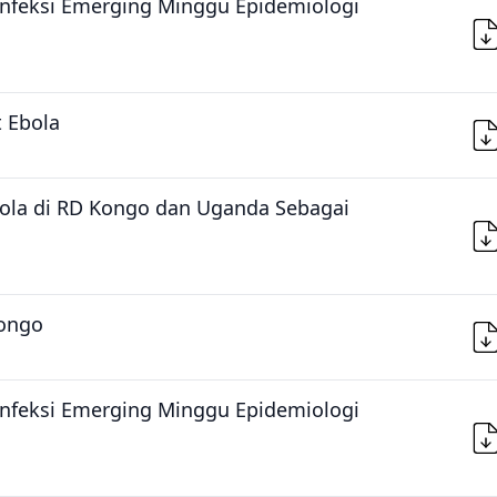
Infeksi Emerging Minggu Epidemiologi
 Ebola
ola di RD Kongo dan Uganda Sebagai
Kongo
Infeksi Emerging Minggu Epidemiologi