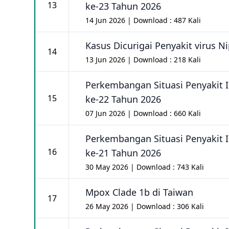
13
ke-23 Tahun 2026
14 Jun 2026 | Download : 487 Kali
Kasus Dicurigai Penyakit virus Ni
14
13 Jun 2026 | Download : 218 Kali
Perkembangan Situasi Penyakit 
15
ke-22 Tahun 2026
07 Jun 2026 | Download : 660 Kali
Perkembangan Situasi Penyakit 
16
ke-21 Tahun 2026
30 May 2026 | Download : 743 Kali
Mpox Clade 1b di Taiwan
17
26 May 2026 | Download : 306 Kali