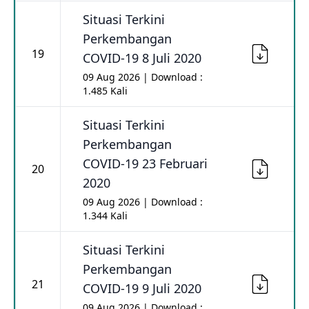
Situasi Terkini
Perkembangan
19
COVID-19 8 Juli 2020
09 Aug 2026 | Download :
1.485 Kali
Situasi Terkini
Perkembangan
COVID-19 23 Februari
20
2020
09 Aug 2026 | Download :
1.344 Kali
Situasi Terkini
Perkembangan
21
COVID-19 9 Juli 2020
09 Aug 2026 | Download :