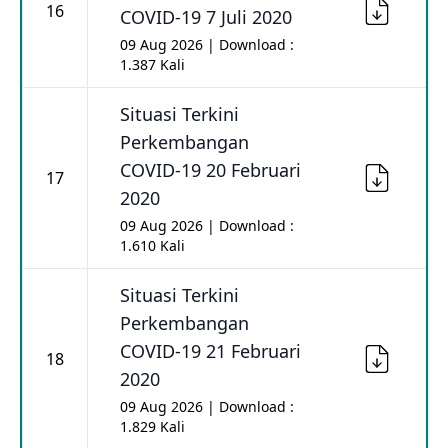
16
COVID-19 7 Juli 2020
09 Aug 2026 | Download :
1.387 Kali
Situasi Terkini
Perkembangan
COVID-19 20 Februari
17
2020
09 Aug 2026 | Download :
1.610 Kali
Situasi Terkini
Perkembangan
COVID-19 21 Februari
18
2020
09 Aug 2026 | Download :
1.829 Kali