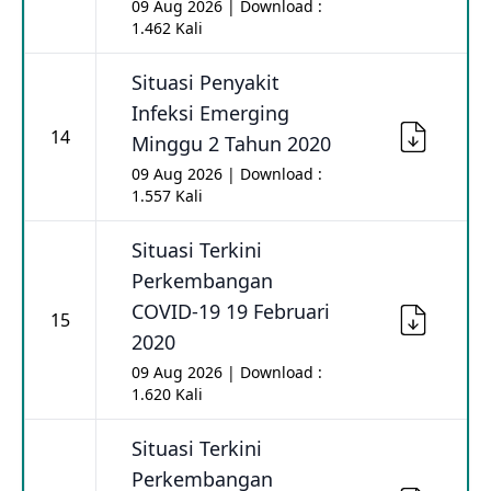
09 Aug 2026 | Download :
1.462 Kali
Situasi Penyakit
Infeksi Emerging
14
Minggu 2 Tahun 2020
09 Aug 2026 | Download :
1.557 Kali
Situasi Terkini
Perkembangan
COVID-19 19 Februari
15
2020
09 Aug 2026 | Download :
1.620 Kali
Situasi Terkini
Perkembangan