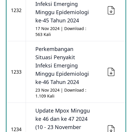
Infeksi Emerging
1232
Minggu Epidemiologi
ke-45 Tahun 2024
17 Nov 2024 | Download :
563 Kali
Perkembangan
Situasi Penyakit
Infeksi Emerging
1233
Minggu Epidemiologi
ke-46 Tahun 2024
23 Nov 2024 | Download :
1.109 Kali
Update Mpox Minggu
ke 46 dan ke 47 2024
(10 - 23 November
1234