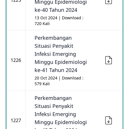
1225
Minggu Epidemiologi
ke-40 Tahun 2024
13 Oct 2024 | Download :
720 Kali
Perkembangan
Situasi Penyakit
Infeksi Emerging
1226
Minggu Epidemiologi
ke-41 Tahun 2024
20 Oct 2024 | Download :
579 Kali
Perkembangan
Situasi Penyakit
Infeksi Emerging
1227
Minggu Epidemiologi