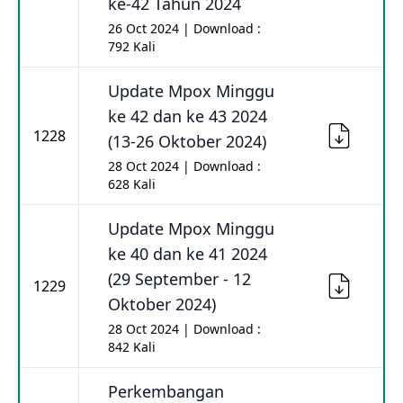
ke-42 Tahun 2024
26 Oct 2024 | Download :
792 Kali
Update Mpox Minggu
ke 42 dan ke 43 2024
1228
(13-26 Oktober 2024)
28 Oct 2024 | Download :
628 Kali
Update Mpox Minggu
ke 40 dan ke 41 2024
(29 September - 12
1229
Oktober 2024)
28 Oct 2024 | Download :
842 Kali
Perkembangan