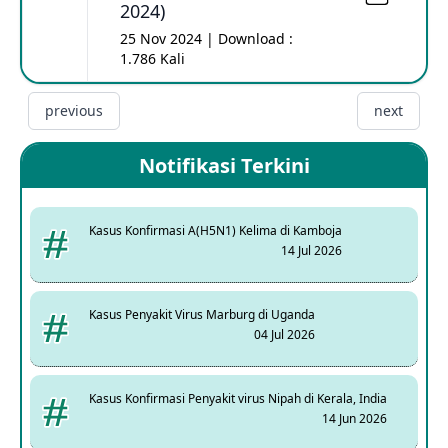
2024)
25 Nov 2024 | Download :
1.786 Kali
previous
next
Notifikasi Terkini
Kasus Konfirmasi A(H5N1) Kelima di Kamboja
14 Jul 2026
Kasus Penyakit Virus Marburg di Uganda
04 Jul 2026
Kasus Konfirmasi Penyakit virus Nipah di Kerala, India
14 Jun 2026