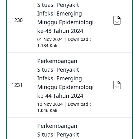
Situasi Penyakit
Infeksi Emerging
1230
Minggu Epidemiologi
ke-43 Tahun 2024
01 Nov 2024 | Download :
1.134 Kali
Perkembangan
Situasi Penyakit
Infeksi Emerging
1231
Minggu Epidemiologi
ke-44 Tahun 2024
10 Nov 2024 | Download :
1.046 Kali
Perkembangan
Situasi Penyakit