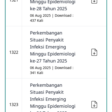
1321
Minggu Epidemiologi
ke-28 Tahun 2025
06 Aug 2025 | Download :
437 Kali
Perkembangan
Situasi Penyakit
Infeksi Emerging
1322
Minggu Epidemiologi
ke-27 Tahun 2025
06 Aug 2025 | Download :
341 Kali
Perkembangan
Situasi Penyakit
Infeksi Emerging
1323
Minggu Epidemiologi