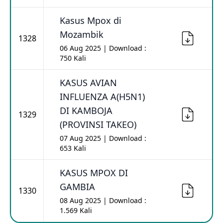
Kasus Mpox di
Mozambik
1328
06 Aug 2025 | Download :
750 Kali
KASUS AVIAN
INFLUENZA A(H5N1)
DI KAMBOJA
1329
(PROVINSI TAKEO)
07 Aug 2025 | Download :
653 Kali
KASUS MPOX DI
GAMBIA
1330
08 Aug 2025 | Download :
1.569 Kali