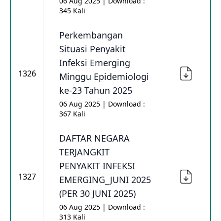
06 Aug 2025 | Download :
345 Kali
Perkembangan
Situasi Penyakit
Infeksi Emerging
1326
Minggu Epidemiologi
ke-23 Tahun 2025
06 Aug 2025 | Download :
367 Kali
DAFTAR NEGARA
TERJANGKIT
PENYAKIT INFEKSI
1327
EMERGING_JUNI 2025
(PER 30 JUNI 2025)
06 Aug 2025 | Download :
313 Kali