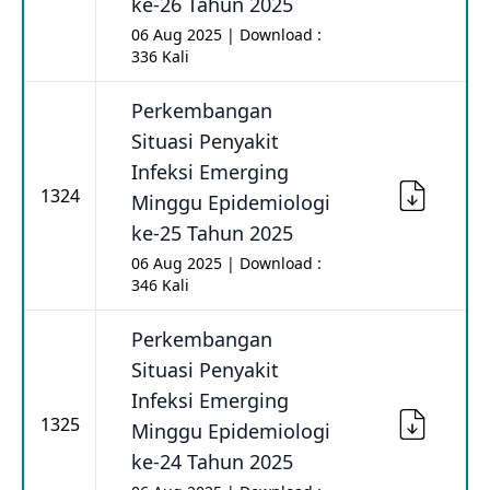
ke-26 Tahun 2025
06 Aug 2025 | Download :
336 Kali
Perkembangan
Situasi Penyakit
Infeksi Emerging
1324
Minggu Epidemiologi
ke-25 Tahun 2025
06 Aug 2025 | Download :
346 Kali
Perkembangan
Situasi Penyakit
Infeksi Emerging
1325
Minggu Epidemiologi
ke-24 Tahun 2025