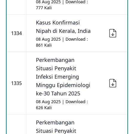
08 Aug 2025 | Download :
777 Kali
Kasus Konfirmasi
Nipah di Kerala, India
1334
08 Aug 2025 | Download :
861 Kali
Perkembangan
Situasi Penyakit
Infeksi Emerging
1335
Minggu Epidemiologi
ke-30 Tahun 2025
08 Aug 2025 | Download :
626 Kali
Perkembangan
Situasi Penyakit