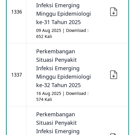
Infeksi Emerging
1336
Minggu Epidemiologi
ke-31 Tahun 2025
09 Aug 2025 | Download :
652 Kali
Perkembangan
Situasi Penyakit
Infeksi Emerging
1337
Minggu Epidemiologi
ke-32 Tahun 2025
16 Aug 2025 | Download :
574 Kali
Perkembangan
Situasi Penyakit
Infeksi Emerging