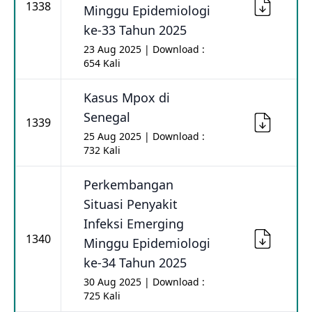
1338
Minggu Epidemiologi
ke-33 Tahun 2025
23 Aug 2025 | Download :
654 Kali
Kasus Mpox di
Senegal
1339
25 Aug 2025 | Download :
732 Kali
Perkembangan
Situasi Penyakit
Infeksi Emerging
1340
Minggu Epidemiologi
ke-34 Tahun 2025
30 Aug 2025 | Download :
725 Kali