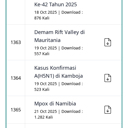
Ke-42 Tahun 2025
18 Oct 2025 | Download :
876 Kali
Demam Rift Valley di
Mauritania
1363
19 Oct 2025 | Download :
557 Kali
Kasus Konfirmasi
A(H5N1) di Kamboja
1364
19 Oct 2025 | Download :
523 Kali
Mpox di Namibia
1365
21 Oct 2025 | Download :
1.282 Kali