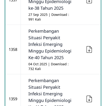
1357
Minggu Epidemiologi
ke-38 Tahun 2025
27 Sep 2025 | Download :
991 Kali
Perkembangan
Situasi Penyakit
Infeksi Emerging
1358
Minggu Epidemiologi
Ke-40 Tahun 2025
04 Oct 2025 | Download :
732 Kali
Perkembangan
Situasi Penyakit
Infeksi Emerging
1359
Minggu Epidemiologi