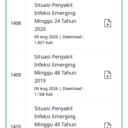
Situasi Penyakit
Infeksi Emerging
Minggu 24 Tahun
1408
2020
09 Aug 2026 | Download :
1.857 Kali
Situasi Penyakit
Infeksi Emerging
Minggu 48 Tahun
1409
2019
09 Aug 2026 | Download :
1.168 Kali
Situasi Penyakit
Infeksi Emerging
Minggu 49 Tahun
1410