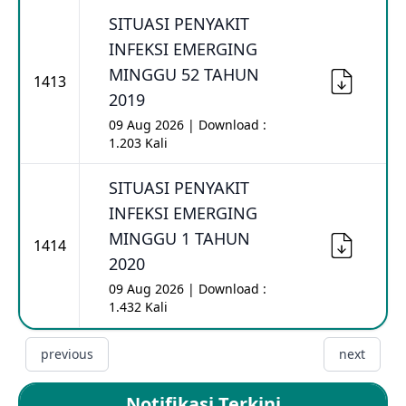
SITUASI PENYAKIT
INFEKSI EMERGING
MINGGU 52 TAHUN
1413
2019
09 Aug 2026 | Download :
1.203 Kali
SITUASI PENYAKIT
INFEKSI EMERGING
MINGGU 1 TAHUN
1414
2020
09 Aug 2026 | Download :
1.432 Kali
previous
next
Notifikasi Terkini