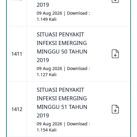
2019
09 Aug 2026 | Download :
1.149 Kali
SITUASI PENYAKIT
INFEKSI EMERGING
MINGGU 50 TAHUN
1411
2019
09 Aug 2026 | Download :
1.127 Kali
SITUASI PENYAKIT
INFEKSI EMERGING
MINGGU 51 TAHUN
1412
2019
09 Aug 2026 | Download :
1.154 Kali