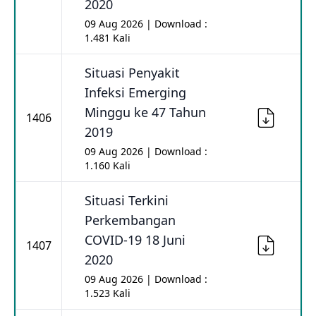
2020
09 Aug 2026 | Download :
1.481 Kali
Situasi Penyakit
Infeksi Emerging
Minggu ke 47 Tahun
1406
2019
09 Aug 2026 | Download :
1.160 Kali
Situasi Terkini
Perkembangan
COVID-19 18 Juni
1407
2020
09 Aug 2026 | Download :
1.523 Kali