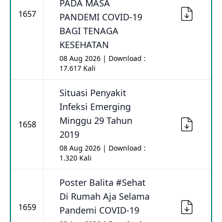
PADA MASA
1657
PANDEMI COVID-19
BAGI TENAGA
KESEHATAN
08 Aug 2026 | Download :
17.617 Kali
Situasi Penyakit
Infeksi Emerging
Minggu 29 Tahun
1658
2019
08 Aug 2026 | Download :
1.320 Kali
Poster Balita #Sehat
Di Rumah Aja Selama
1659
Pandemi COVID-19