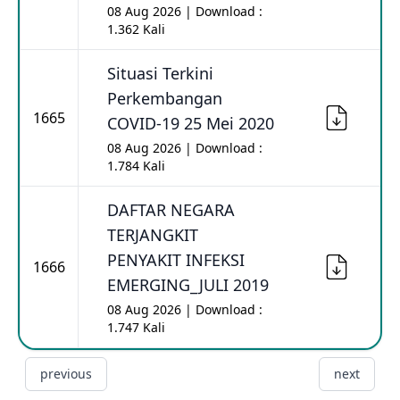
08 Aug 2026 | Download :
1.362 Kali
Situasi Terkini
Perkembangan
1665
COVID-19 25 Mei 2020
08 Aug 2026 | Download :
1.784 Kali
DAFTAR NEGARA
TERJANGKIT
PENYAKIT INFEKSI
1666
EMERGING_JULI 2019
08 Aug 2026 | Download :
1.747 Kali
previous
next