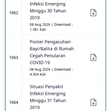
Infeksi Emerging
Minggu 30 Tahun
1662
2019
08 Aug 2026 | Download :
1.381 Kali
Poster Pengasuhan
Bayi/Balita di Rumah
Cegah Penularan
1663
COVID-19
08 Aug 2026 | Download :
4.304 Kali
Situasi Penyakit
Infeksi Emerging
Minggu 31 Tahun
1664
2019