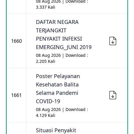
08 Aug 2026 | Download :
3.337 Kali
DAFTAR NEGARA
TERJANGKIT
PENYAKIT INFEKSI
1660
EMERGING_JUNI 2019
08 Aug 2026 | Download :
2.205 Kali
Poster Pelayanan
Kesehatan Balita
Selama Pandemi
1661
COVID-19
08 Aug 2026 | Download :
4.129 Kali
Situasi Penyakit