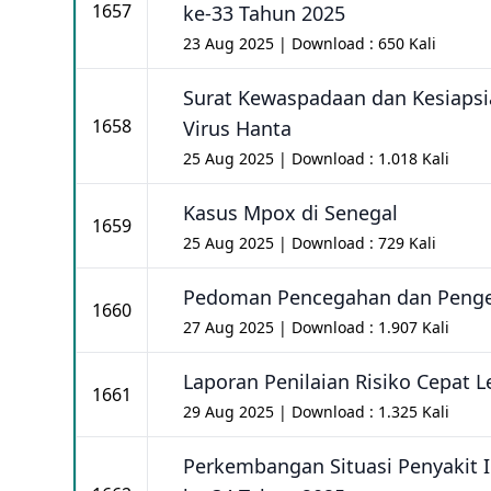
1657
ke-33 Tahun 2025
23 Aug 2025 | Download : 650 Kali
Surat Kewaspadaan dan Kesiapsi
1658
Virus Hanta
25 Aug 2025 | Download : 1.018 Kali
Kasus Mpox di Senegal
1659
25 Aug 2025 | Download : 729 Kali
Pedoman Pencegahan dan Pengen
1660
27 Aug 2025 | Download : 1.907 Kali
Laporan Penilaian Risiko Cepat L
1661
29 Aug 2025 | Download : 1.325 Kali
Perkembangan Situasi Penyakit 