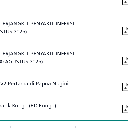
ERJANGKIT PENYAKIT INFEKSI
STUS 2025)
ERJANGKIT PENYAKIT INFEKSI
0 AGUSTUS 2025)
PV2 Pertama di Papua Nugini
ratik Kongo (RD Kongo)