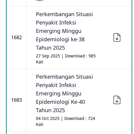
Perkembangan Situasi
Penyakit Infeksi
Emerging Minggu
1682
Epidemiologi ke-38
Tahun 2025
27 Sep 2025 | Download : 985
Kali
Perkembangan Situasi
Penyakit Infeksi
Emerging Minggu
1683
Epidemiologi Ke-40
Tahun 2025
04 Oct 2025 | Download : 724
Kali