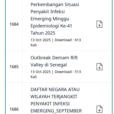
Perkembangan Situasi
Penyakit Infeksi
Emerging Minggu
1684
Epidemiologi Ke-41
Tahun 2025
13 Oct 2025 | Download : 613
Kali
Outbreak Demam Rift
Valley di Senegal
1685
13 Oct 2025 | Download : 513
Kali
DAFTAR NEGARA ATAU
WILAYAH TERJANGKIT
PENYAKIT INFEKSI
1686
EMERGING_SEPTEMBER