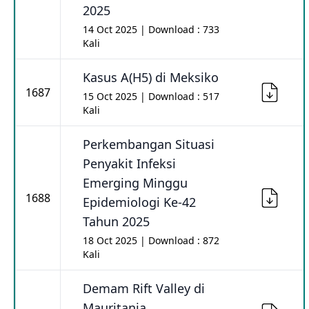
2025
14 Oct 2025 | Download : 733
Kali
Kasus A(H5) di Meksiko
1687
15 Oct 2025 | Download : 517
Kali
Perkembangan Situasi
Penyakit Infeksi
Emerging Minggu
1688
Epidemiologi Ke-42
Tahun 2025
18 Oct 2025 | Download : 872
Kali
Demam Rift Valley di
Mauritania