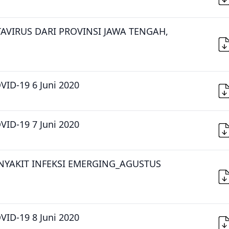
AVIRUS DARI PROVINSI JAWA TENGAH,
VID-19 6 Juni 2020
VID-19 7 Juni 2020
NYAKIT INFEKSI EMERGING_AGUSTUS
VID-19 8 Juni 2020