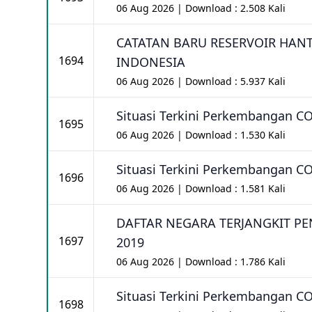
06 Aug 2026 | Download : 2.508 Kali
CATATAN BARU RESERVOIR HANT
1694
INDONESIA
06 Aug 2026 | Download : 5.937 Kali
Situasi Terkini Perkembangan CO
1695
06 Aug 2026 | Download : 1.530 Kali
Situasi Terkini Perkembangan CO
1696
06 Aug 2026 | Download : 1.581 Kali
DAFTAR NEGARA TERJANGKIT PE
1697
2019
06 Aug 2026 | Download : 1.786 Kali
Situasi Terkini Perkembangan CO
1698