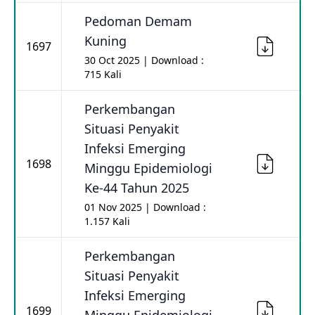
Pedoman Demam
Kuning
1697
30 Oct 2025 | Download :
715 Kali
Perkembangan
Situasi Penyakit
Infeksi Emerging
1698
Minggu Epidemiologi
Ke-44 Tahun 2025
01 Nov 2025 | Download :
1.157 Kali
Perkembangan
Situasi Penyakit
Infeksi Emerging
1699