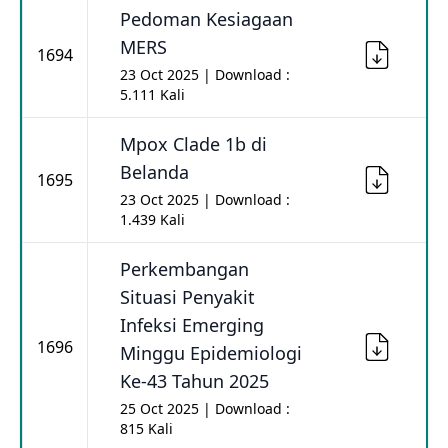
Pedoman Kesiagaan
MERS
1694
23 Oct 2025 | Download :
5.111 Kali
Mpox Clade 1b di
Belanda
1695
23 Oct 2025 | Download :
1.439 Kali
Perkembangan
Situasi Penyakit
Infeksi Emerging
1696
Minggu Epidemiologi
Ke-43 Tahun 2025
25 Oct 2025 | Download :
815 Kali