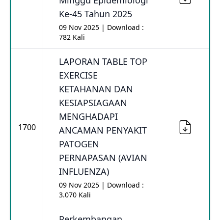
Minggu Epidemiologi
Ke-45 Tahun 2025
09 Nov 2025 | Download :
782 Kali
LAPORAN TABLE TOP
EXERCISE
KETAHANAN DAN
KESIAPSIAGAAN
MENGHADAPI
1700
ANCAMAN PENYAKIT
PATOGEN
PERNAPASAN (AVIAN
INFLUENZA)
09 Nov 2025 | Download :
3.070 Kali
Perkembangan