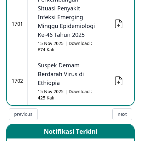
Situasi Penyakit
Infeksi Emerging
1701
Minggu Epidemiologi
Ke-46 Tahun 2025
15 Nov 2025 | Download :
674 Kali
Suspek Demam
Berdarah Virus di
1702
Ethiopia
15 Nov 2025 | Download :
425 Kali
previous
next
Notifikasi Terkini