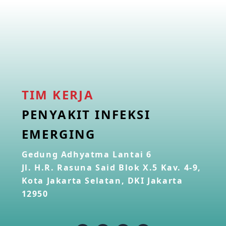
TIM KERJA
PENYAKIT INFEKSI
EMERGING
Gedung Adhyatma Lantai 6
Jl. H.R. Rasuna Said Blok X.5 Kav. 4-9,
Kota Jakarta Selatan, DKI Jakarta
12950