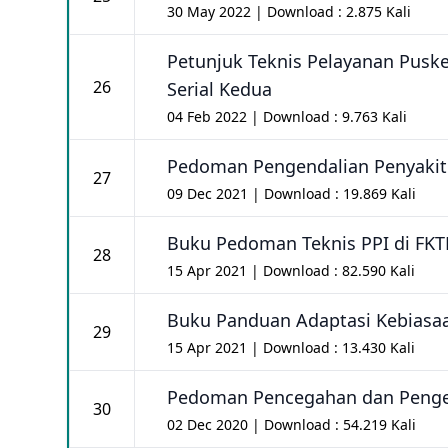
30 May 2022 | Download : 2.875 Kali
Petunjuk Teknis Pelayanan Pus
26
Serial Kedua
04 Feb 2022 | Download : 9.763 Kali
Pedoman Pengendalian Penyakit 
27
09 Dec 2021 | Download : 19.869 Kali
Buku Pedoman Teknis PPI di FKT
28
15 Apr 2021 | Download : 82.590 Kali
Buku Panduan Adaptasi Kebiasa
29
15 Apr 2021 | Download : 13.430 Kali
Pedoman Pencegahan dan Penge
30
02 Dec 2020 | Download : 54.219 Kali