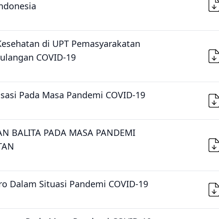
Indonesia
esehatan di UPT Pemasyarakatan
ulangan COVID-19
isasi Pada Masa Pandemi COVID-19
N BALITA PADA MASA PANDEMI
TAN
ro Dalam Situasi Pandemi COVID-19