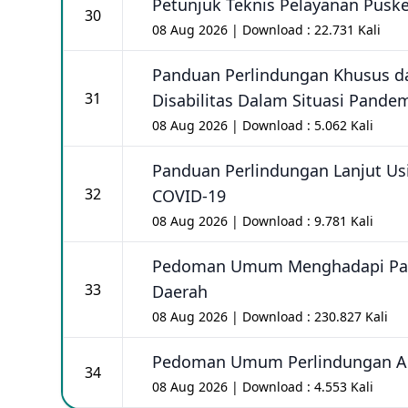
Petunjuk Teknis Pelayanan Pus
30
08 Aug 2026 | Download : 22.731 Kali
Panduan Perlindungan Khusus d
31
Disabilitas Dalam Situasi Pande
08 Aug 2026 | Download : 5.062 Kali
Panduan Perlindungan Lanjut Us
32
COVID-19
08 Aug 2026 | Download : 9.781 Kali
Pedoman Umum Menghadapi Pan
33
Daerah
08 Aug 2026 | Download : 230.827 Kali
Pedoman Umum Perlindungan Ana
34
08 Aug 2026 | Download : 4.553 Kali