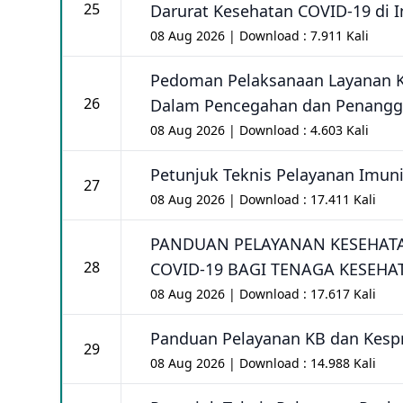
25
Darurat Kesehatan COVID-19 di 
08 Aug 2026 | Download : 7.911 Kali
Pedoman Pelaksanaan Layanan K
26
Dalam Pencegahan dan Penangg
08 Aug 2026 | Download : 4.603 Kali
Petunjuk Teknis Pelayanan Imun
27
08 Aug 2026 | Download : 17.411 Kali
PANDUAN PELAYANAN KESEHATA
28
COVID-19 BAGI TENAGA KESEHA
08 Aug 2026 | Download : 17.617 Kali
Panduan Pelayanan KB dan Kesp
29
08 Aug 2026 | Download : 14.988 Kali