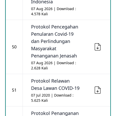
Indonesia
07 Aug 2026 | Download :
4.578 Kali
Protokol Pencegahan
Penularan Covid-19
dan Perlindungan
50
Masyarakat
Penanganan Jenasah
07 Aug 2026 | Download :
2.628 Kali
Protokol Relawan
Desa Lawan COVID-19
51
07 Jul 2020 | Download :
5.625 Kali
Protokol Penanganan