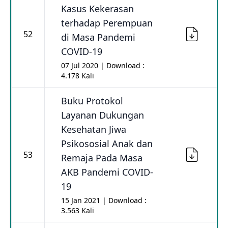
Kasus Kekerasan
terhadap Perempuan
52
di Masa Pandemi
COVID-19
07 Jul 2020 | Download :
4.178 Kali
Buku Protokol
Layanan Dukungan
Kesehatan Jiwa
Psikososial Anak dan
53
Remaja Pada Masa
AKB Pandemi COVID-
19
15 Jan 2021 | Download :
3.563 Kali