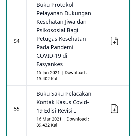
Buku Protokol
Pelayanan Dukungan
Kesehatan Jiwa dan
Psikososial Bagi
Petugas Kesehatan
54
Pada Pandemi
COVID-19 di
Fasyankes
15 Jan 2021 | Download :
15.402 Kali
Buku Saku Pelacakan
Kontak Kasus Covid-
55
19 Edisi Revisi I
16 Mar 2021 | Download :
89.432 Kali