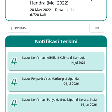
Hendra (Mei 2022)
20 May 2022 | Download :
6.720 Kali
previous
next
Notifikasi Terkini
Kasus Konfirmasi A(H5N1) Kelima di Kamboja
14 Jul 2026
Kasus Penyakit Virus Marburg di Uganda
04 Jul 2026
Kasus Konfirmasi Penyakit virus Nipah di Kerala, India
14 Jun 2026