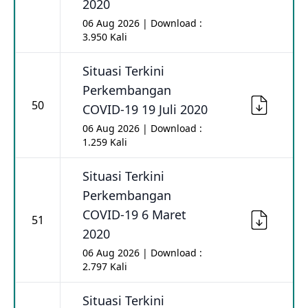
2020
06 Aug 2026 | Download :
3.950 Kali
Situasi Terkini
Perkembangan
50
COVID-19 19 Juli 2020
06 Aug 2026 | Download :
1.259 Kali
Situasi Terkini
Perkembangan
COVID-19 6 Maret
51
2020
06 Aug 2026 | Download :
2.797 Kali
Situasi Terkini