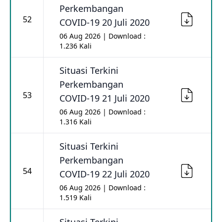
Perkembangan
52
COVID-19 20 Juli 2020
06 Aug 2026 | Download :
1.236 Kali
Situasi Terkini
Perkembangan
53
COVID-19 21 Juli 2020
06 Aug 2026 | Download :
1.316 Kali
Situasi Terkini
Perkembangan
54
COVID-19 22 Juli 2020
06 Aug 2026 | Download :
1.519 Kali