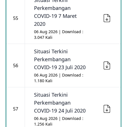
Situasi Terkini
Perkembangan
COVID-19 7 Maret
55
2020
06 Aug 2026 | Download :
3.047 Kali
Situasi Terkini
Perkembangan
56
COVID-19 23 Juli 2020
06 Aug 2026 | Download :
1.180 Kali
Situasi Terkini
Perkembangan
57
COVID-19 24 Juli 2020
06 Aug 2026 | Download :
1.256 Kali