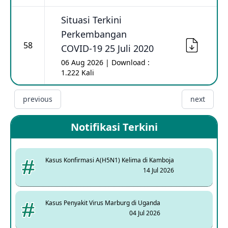
Situasi Terkini
Perkembangan
58
COVID-19 25 Juli 2020
06 Aug 2026 | Download :
1.222 Kali
previous
next
Notifikasi Terkini
Kasus Konfirmasi A(H5N1) Kelima di Kamboja
14 Jul 2026
Kasus Penyakit Virus Marburg di Uganda
04 Jul 2026