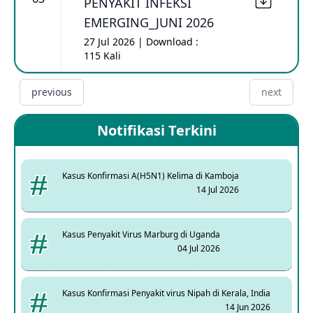
PENYAKIT INFEKSI
EMERGING_JUNI 2026
27 Jul 2026 | Download :
115 Kali
previous
next
Notifikasi Terkini
Kasus Konfirmasi A(H5N1) Kelima di Kamboja
14 Jul 2026
Kasus Penyakit Virus Marburg di Uganda
04 Jul 2026
Kasus Konfirmasi Penyakit virus Nipah di Kerala, India
14 Jun 2026