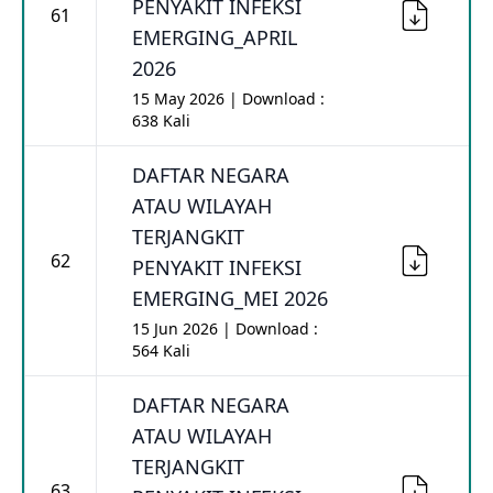
PENYAKIT INFEKSI
61
EMERGING_APRIL
2026
15 May 2026 | Download :
638 Kali
DAFTAR NEGARA
ATAU WILAYAH
TERJANGKIT
62
PENYAKIT INFEKSI
EMERGING_MEI 2026
15 Jun 2026 | Download :
564 Kali
DAFTAR NEGARA
ATAU WILAYAH
TERJANGKIT
63