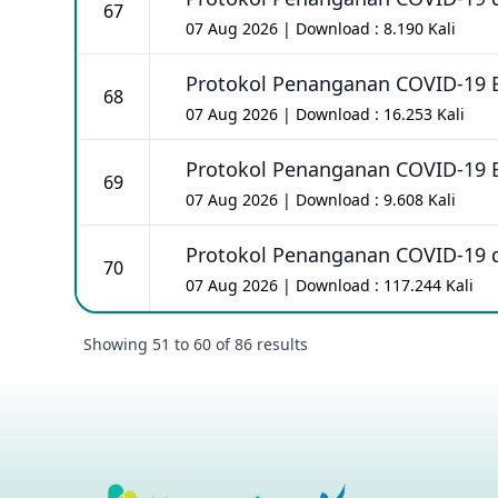
67
07 Aug 2026 | Download : 8.190 Kali
Protokol Penanganan COVID-19 
68
07 Aug 2026 | Download : 16.253 Kali
Protokol Penanganan COVID-19 
69
07 Aug 2026 | Download : 9.608 Kali
Protokol Penanganan COVID-19 d
70
07 Aug 2026 | Download : 117.244 Kali
Showing
51
to
60
of
86
results