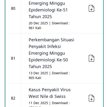
Emerging Minggu
80
Epidemiologi Ke-51
Tahun 2025
20 Dec 2025 | Download :
961 Kali
Perkembangan Situasi
Penyakit Infeksi
Emerging Minggu
81
Epidemiologi Ke-50
Tahun 2025
13 Dec 2025 | Download :
905 Kali
Kasus Penyakit Virus
West Nile di Swiss
82
11 Dec 2025 | Download :