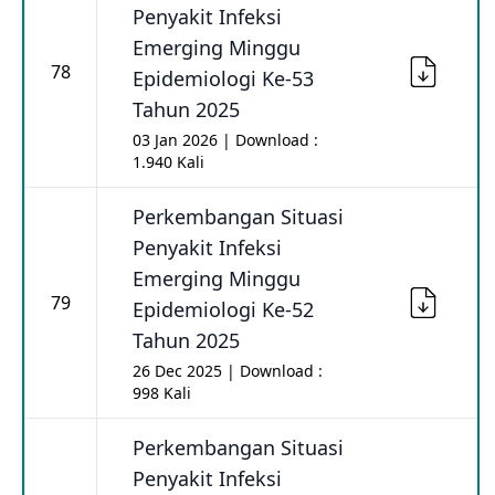
Penyakit Infeksi
Emerging Minggu
78
Epidemiologi Ke-53
Tahun 2025
03 Jan 2026 | Download :
1.940 Kali
Perkembangan Situasi
Penyakit Infeksi
Emerging Minggu
79
Epidemiologi Ke-52
Tahun 2025
26 Dec 2025 | Download :
998 Kali
Perkembangan Situasi
Penyakit Infeksi