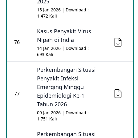
2025
15 Jan 2026 | Download :
1.472 Kali
Kasus Penyakit Virus
Nipah di India
76
14 Jan 2026 | Download :
693 Kali
Perkembangan Situasi
Penyakit Infeksi
Emerging Minggu
77
Epidemiologi Ke-1
Tahun 2026
09 Jan 2026 | Download :
1.751 Kali
Perkembangan Situasi