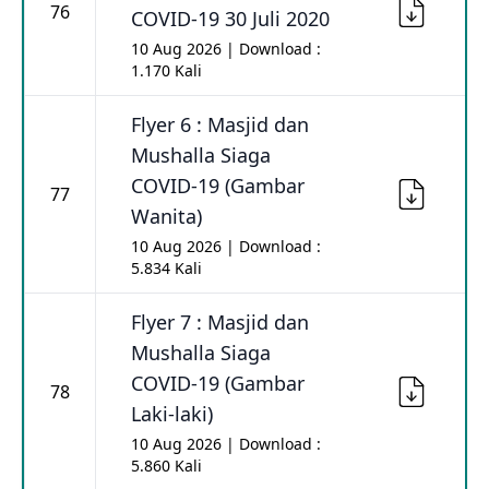
76
COVID-19 30 Juli 2020
10 Aug 2026 | Download :
1.170 Kali
Flyer 6 : Masjid dan
Mushalla Siaga
COVID-19 (Gambar
77
Wanita)
10 Aug 2026 | Download :
5.834 Kali
Flyer 7 : Masjid dan
Mushalla Siaga
COVID-19 (Gambar
78
Laki-laki)
10 Aug 2026 | Download :
5.860 Kali