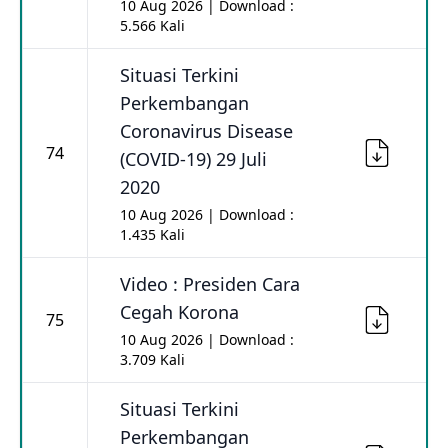
10 Aug 2026 | Download :
5.566 Kali
Situasi Terkini
Perkembangan
Coronavirus Disease
74
(COVID-19) 29 Juli
2020
10 Aug 2026 | Download :
1.435 Kali
Video : Presiden Cara
Cegah Korona
75
10 Aug 2026 | Download :
3.709 Kali
Situasi Terkini
Perkembangan