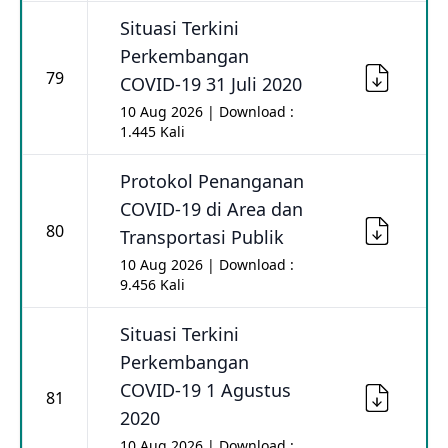
Situasi Terkini
Perkembangan
79
COVID-19 31 Juli 2020
10 Aug 2026 | Download :
1.445 Kali
Protokol Penanganan
COVID-19 di Area dan
80
Transportasi Publik
10 Aug 2026 | Download :
9.456 Kali
Situasi Terkini
Perkembangan
COVID-19 1 Agustus
81
2020
10 Aug 2026 | Download :