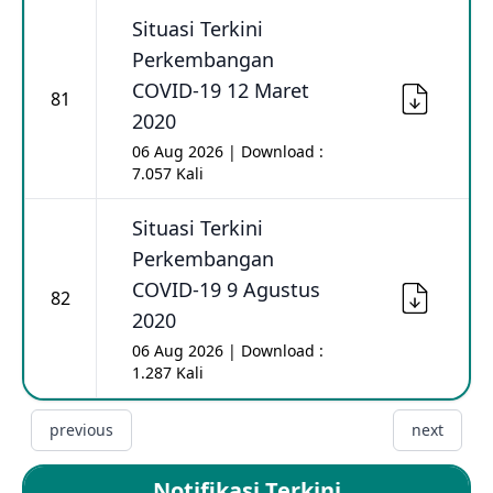
Situasi Terkini
Perkembangan
COVID-19 12 Maret
81
2020
06 Aug 2026 | Download :
7.057 Kali
Situasi Terkini
Perkembangan
COVID-19 9 Agustus
82
2020
06 Aug 2026 | Download :
1.287 Kali
previous
next
Notifikasi Terkini