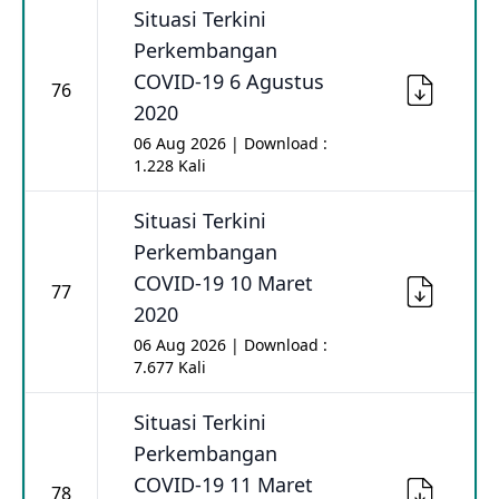
Situasi Terkini
Perkembangan
COVID-19 6 Agustus
76
2020
06 Aug 2026 | Download :
1.228 Kali
Situasi Terkini
Perkembangan
COVID-19 10 Maret
77
2020
06 Aug 2026 | Download :
7.677 Kali
Situasi Terkini
Perkembangan
COVID-19 11 Maret
78