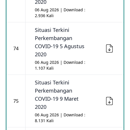
2020
06 Aug 2026 | Download :
2.936 Kali
Situasi Terkini
Perkembangan
COVID-19 5 Agustus
74
2020
06 Aug 2026 | Download :
1.107 Kali
Situasi Terkini
Perkembangan
COVID-19 9 Maret
75
2020
06 Aug 2026 | Download :
8.131 Kali