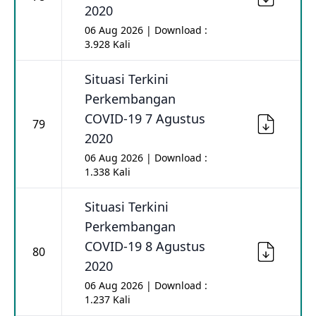
2020
06 Aug 2026 | Download :
3.928 Kali
Situasi Terkini
Perkembangan
COVID-19 7 Agustus
79
2020
06 Aug 2026 | Download :
1.338 Kali
Situasi Terkini
Perkembangan
COVID-19 8 Agustus
80
2020
06 Aug 2026 | Download :
1.237 Kali