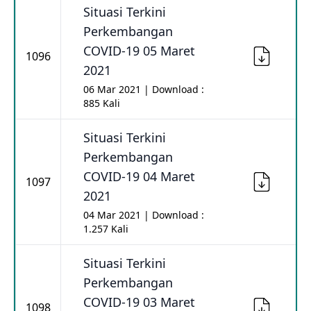
Situasi Terkini
Perkembangan
COVID-19 05 Maret
1096
2021
06 Mar 2021 | Download :
885 Kali
Situasi Terkini
Perkembangan
COVID-19 04 Maret
1097
2021
04 Mar 2021 | Download :
1.257 Kali
Situasi Terkini
Perkembangan
COVID-19 03 Maret
1098