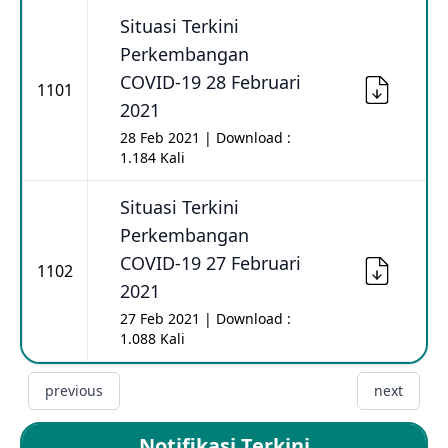
Situasi Terkini
Perkembangan
COVID-19 28 Februari
1101
2021
28 Feb 2021 | Download :
1.184 Kali
Situasi Terkini
Perkembangan
COVID-19 27 Februari
1102
2021
27 Feb 2021 | Download :
1.088 Kali
previous
next
Notifikasi Terkini