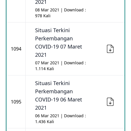
2021
08 Mar 2021 | Download :
978 Kali
Situasi Terkini
Perkembangan
COVID-19 07 Maret
1094
2021
07 Mar 2021 | Download :
1.114 Kali
Situasi Terkini
Perkembangan
COVID-19 06 Maret
1095
2021
06 Mar 2021 | Download :
1.436 Kali