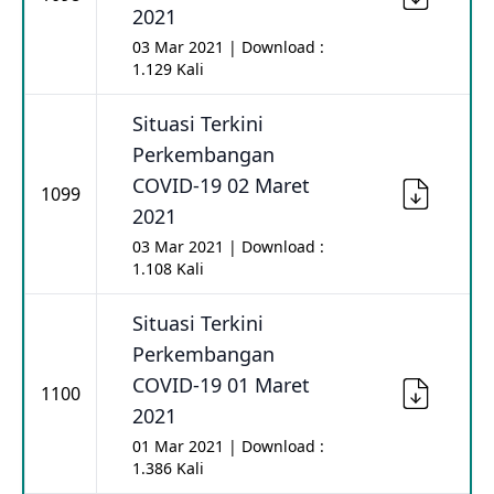
2021
03 Mar 2021 | Download :
1.129 Kali
Situasi Terkini
Perkembangan
COVID-19 02 Maret
1099
2021
03 Mar 2021 | Download :
1.108 Kali
Situasi Terkini
Perkembangan
COVID-19 01 Maret
1100
2021
01 Mar 2021 | Download :
1.386 Kali