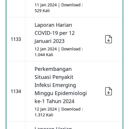
11 Jan 2024 | Download :
529 Kali
Laporan Harian
COVID-19 per 12
1133
Januari 2023
12 Jan 2024 | Download :
1.044 Kali
Perkembangan
Situasi Penyakit
Infeksi Emerging
1134
Minggu Epidemiologi
ke-1 Tahun 2024
12 Jan 2024 | Download :
1.312 Kali