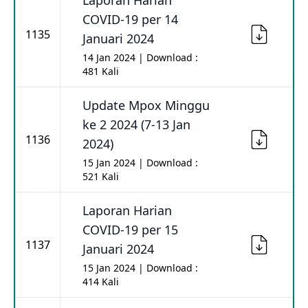
Laporan Harian
COVID-19 per 14
1135
Januari 2024
14 Jan 2024 | Download :
481 Kali
Update Mpox Minggu
ke 2 2024 (7-13 Jan
1136
2024)
15 Jan 2024 | Download :
521 Kali
Laporan Harian
COVID-19 per 15
1137
Januari 2024
15 Jan 2024 | Download :
414 Kali