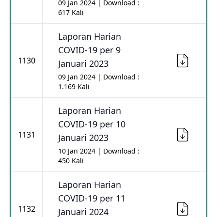
09 Jan 2024 | Download :
617 Kali
Laporan Harian
COVID-19 per 9
1130
Januari 2023
09 Jan 2024 | Download :
1.169 Kali
Laporan Harian
COVID-19 per 10
1131
Januari 2023
10 Jan 2024 | Download :
450 Kali
Laporan Harian
COVID-19 per 11
1132
Januari 2024