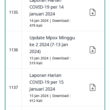
Laporan Harian
COVID-19 per 14
1135
Januari 2024
14 Jan 2024 | Download :
479 Kali
Update Mpox Minggu
ke 2 2024 (7-13 Jan
1136
2024)
15 Jan 2024 | Download :
519 Kali
Laporan Harian
COVID-19 per 15
1137
Januari 2024
15 Jan 2024 | Download :
412 Kali