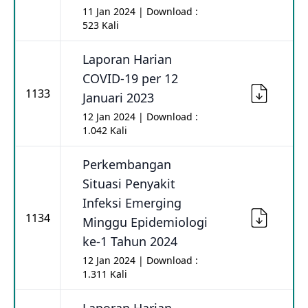
11 Jan 2024 | Download :
523 Kali
Laporan Harian
COVID-19 per 12
1133
Januari 2023
12 Jan 2024 | Download :
1.042 Kali
Perkembangan
Situasi Penyakit
Infeksi Emerging
1134
Minggu Epidemiologi
ke-1 Tahun 2024
12 Jan 2024 | Download :
1.311 Kali