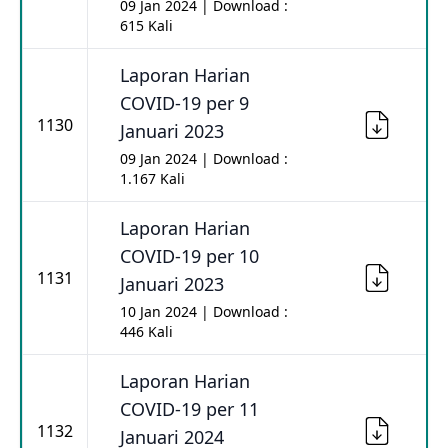
09 Jan 2024 | Download :
615 Kali
Laporan Harian
COVID-19 per 9
1130
Januari 2023
09 Jan 2024 | Download :
1.167 Kali
Laporan Harian
COVID-19 per 10
1131
Januari 2023
10 Jan 2024 | Download :
446 Kali
Laporan Harian
COVID-19 per 11
1132
Januari 2024