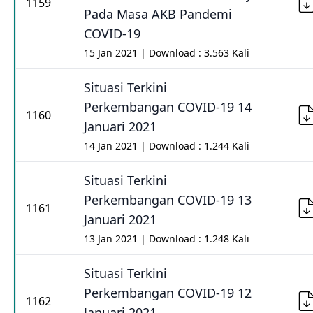
1159
Pada Masa AKB Pandemi
COVID-19
15 Jan 2021 | Download : 3.563 Kali
Situasi Terkini
Perkembangan COVID-19 14
1160
Januari 2021
14 Jan 2021 | Download : 1.244 Kali
Situasi Terkini
Perkembangan COVID-19 13
1161
Januari 2021
13 Jan 2021 | Download : 1.248 Kali
Situasi Terkini
Perkembangan COVID-19 12
1162
Januari 2021