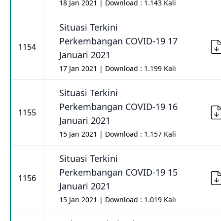
18 Jan 2021 | Download : 1.143 Kali
Situasi Terkini
Perkembangan COVID-19 17
1154
Januari 2021
17 Jan 2021 | Download : 1.199 Kali
Situasi Terkini
Perkembangan COVID-19 16
1155
Januari 2021
15 Jan 2021 | Download : 1.157 Kali
Situasi Terkini
Perkembangan COVID-19 15
1156
Januari 2021
15 Jan 2021 | Download : 1.019 Kali