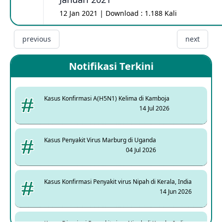
12 Jan 2021 | Download : 1.188 Kali
previous
next
Notifikasi Terkini
Kasus Konfirmasi A(H5N1) Kelima di Kamboja
14 Jul 2026
Kasus Penyakit Virus Marburg di Uganda
04 Jul 2026
Kasus Konfirmasi Penyakit virus Nipah di Kerala, India
14 Jun 2026