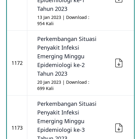
Epidemiologi ke-1
Tahun 2023
13 Jan 2023 | Download :
954 Kali
Perkembangan Situasi
Penyakit Infeksi
Emerging Minggu
1172
Epidemiologi ke-2
Tahun 2023
20 Jan 2023 | Download :
699 Kali
Perkembangan Situasi
Penyakit Infeksi
Emerging Minggu
1173
Epidemiologi ke-3
Tahun 2023