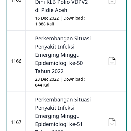
1165
Dini KLB Polio VDPV2
di Pidie Aceh
16 Dec 2022 | Download :
1.888 Kali
Perkembangan Situasi
Penyakit Infeksi
Emerging Minggu
1166
Epidemiologi ke-50
Tahun 2022
23 Dec 2022 | Download :
844 Kali
Perkembangan Situasi
Penyakit Infeksi
Emerging Minggu
1167
Epidemiologi ke-51