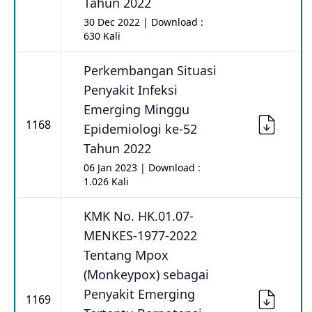
Tahun 2022
30 Dec 2022 | Download :
630 Kali
Perkembangan Situasi
Penyakit Infeksi
Emerging Minggu
1168
Epidemiologi ke-52
Tahun 2022
06 Jan 2023 | Download :
1.026 Kali
KMK No. HK.01.07-
MENKES-1977-2022
Tentang Mpox
(Monkeypox) sebagai
Penyakit Emerging
1169