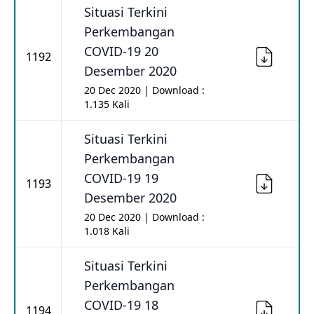
Situasi Terkini
Perkembangan
COVID-19 20
1192
Desember 2020
20 Dec 2020 | Download :
1.135 Kali
Situasi Terkini
Perkembangan
COVID-19 19
1193
Desember 2020
20 Dec 2020 | Download :
1.018 Kali
Situasi Terkini
Perkembangan
COVID-19 18
1194