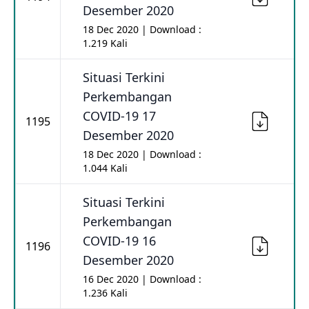
Desember 2020
18 Dec 2020 | Download :
1.219 Kali
Situasi Terkini
Perkembangan
COVID-19 17
1195
Desember 2020
18 Dec 2020 | Download :
1.044 Kali
Situasi Terkini
Perkembangan
COVID-19 16
1196
Desember 2020
16 Dec 2020 | Download :
1.236 Kali