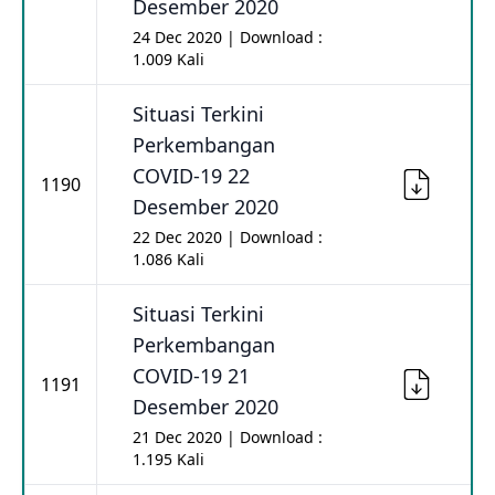
Desember 2020
24 Dec 2020 | Download :
1.009 Kali
Situasi Terkini
Perkembangan
COVID-19 22
1190
Desember 2020
22 Dec 2020 | Download :
1.086 Kali
Situasi Terkini
Perkembangan
COVID-19 21
1191
Desember 2020
21 Dec 2020 | Download :
1.195 Kali