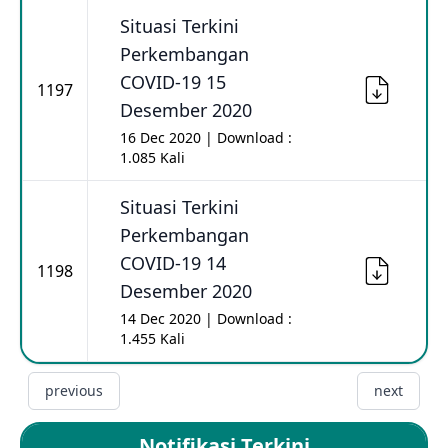
Situasi Terkini
Perkembangan
COVID-19 15
1197
Desember 2020
16 Dec 2020 | Download :
1.085 Kali
Situasi Terkini
Perkembangan
COVID-19 14
1198
Desember 2020
14 Dec 2020 | Download :
1.455 Kali
previous
next
Notifikasi Terkini