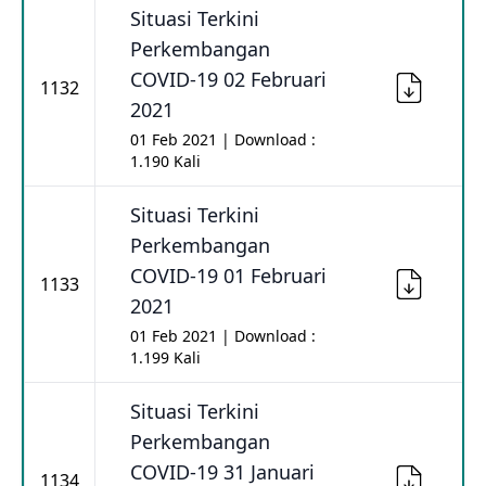
Situasi Terkini
Perkembangan
COVID-19 02 Februari
1132
2021
01 Feb 2021 | Download :
1.190 Kali
Situasi Terkini
Perkembangan
COVID-19 01 Februari
1133
2021
01 Feb 2021 | Download :
1.199 Kali
Situasi Terkini
Perkembangan
COVID-19 31 Januari
1134