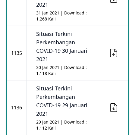
2021
31 Jan 2021 | Download :
1.268 Kali
Situasi Terkini
Perkembangan
COVID-19 30 Januari
1135
2021
30 Jan 2021 | Download :
1.118 Kali
Situasi Terkini
Perkembangan
COVID-19 29 Januari
1136
2021
29 Jan 2021 | Download :
1.112 Kali