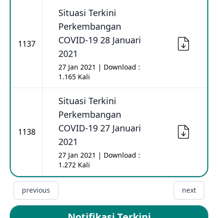
Situasi Terkini
Perkembangan
COVID-19 28 Januari
1137
2021
27 Jan 2021 | Download :
1.165 Kali
Situasi Terkini
Perkembangan
COVID-19 27 Januari
1138
2021
27 Jan 2021 | Download :
1.272 Kali
previous
next
Notifikasi Terkini