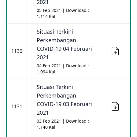
2021
05 Feb 2021 | Download :
1.114 Kali
Situasi Terkini
Perkembangan
COVID-19 04 Februari
1130
2021
04 Feb 2021 | Download :
1.094 Kali
Situasi Terkini
Perkembangan
COVID-19 03 Februari
1131
2021
03 Feb 2021 | Download :
1.140 Kali