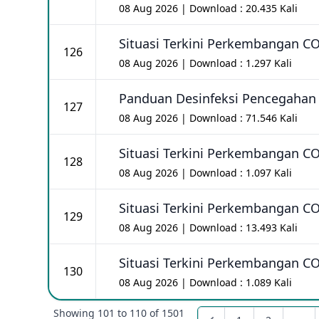
08 Aug 2026 | Download : 20.435 Kali
Situasi Terkini Perkembangan C
126
08 Aug 2026 | Download : 1.297 Kali
Panduan Desinfeksi Pencegahan
127
08 Aug 2026 | Download : 71.546 Kali
Situasi Terkini Perkembangan C
128
08 Aug 2026 | Download : 1.097 Kali
Situasi Terkini Perkembangan C
129
08 Aug 2026 | Download : 13.493 Kali
Situasi Terkini Perkembangan C
130
08 Aug 2026 | Download : 1.089 Kali
Showing
101
to
110
of
1501