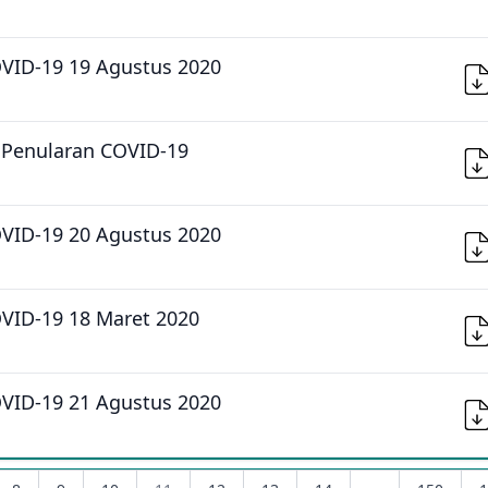
OVID-19 19 Agustus 2020
 Penularan COVID-19
OVID-19 20 Agustus 2020
OVID-19 18 Maret 2020
OVID-19 21 Agustus 2020