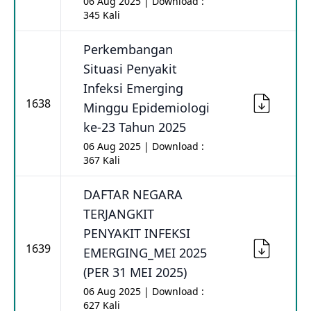
06 Aug 2025 | Download :
345 Kali
Perkembangan
Situasi Penyakit
Infeksi Emerging
1638
Minggu Epidemiologi
ke-23 Tahun 2025
06 Aug 2025 | Download :
367 Kali
DAFTAR NEGARA
TERJANGKIT
PENYAKIT INFEKSI
1639
EMERGING_MEI 2025
(PER 31 MEI 2025)
06 Aug 2025 | Download :
627 Kali