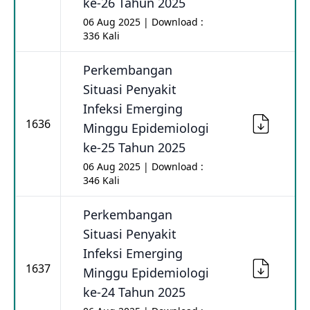
ke-26 Tahun 2025
06 Aug 2025 | Download :
336 Kali
Perkembangan
Situasi Penyakit
Infeksi Emerging
1636
Minggu Epidemiologi
ke-25 Tahun 2025
06 Aug 2025 | Download :
346 Kali
Perkembangan
Situasi Penyakit
Infeksi Emerging
1637
Minggu Epidemiologi
ke-24 Tahun 2025