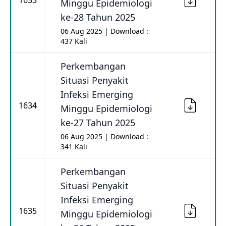
1633
Minggu Epidemiologi
ke-28 Tahun 2025
06 Aug 2025 | Download :
437 Kali
Perkembangan
Situasi Penyakit
Infeksi Emerging
1634
Minggu Epidemiologi
ke-27 Tahun 2025
06 Aug 2025 | Download :
341 Kali
Perkembangan
Situasi Penyakit
Infeksi Emerging
1635
Minggu Epidemiologi