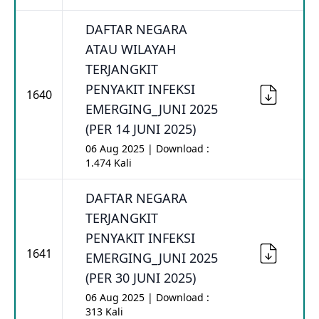
DAFTAR NEGARA
ATAU WILAYAH
TERJANGKIT
PENYAKIT INFEKSI
1640
EMERGING_JUNI 2025
(PER 14 JUNI 2025)
06 Aug 2025 | Download :
1.474 Kali
DAFTAR NEGARA
TERJANGKIT
PENYAKIT INFEKSI
1641
EMERGING_JUNI 2025
(PER 30 JUNI 2025)
06 Aug 2025 | Download :
313 Kali