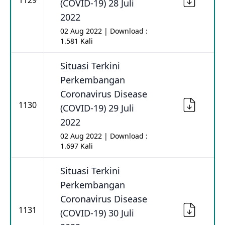
1129
(COVID-19) 28 Juli
2022
02 Aug 2022 | Download :
1.581 Kali
Situasi Terkini
Perkembangan
Coronavirus Disease
1130
(COVID-19) 29 Juli
2022
02 Aug 2022 | Download :
1.697 Kali
Situasi Terkini
Perkembangan
Coronavirus Disease
1131
(COVID-19) 30 Juli