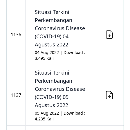
Situasi Terkini
Perkembangan
Coronavirus Disease
1136
(COVID-19) 04
Agustus 2022
04 Aug 2022 | Download :
3.495 Kali
Situasi Terkini
Perkembangan
Coronavirus Disease
1137
(COVID-19) 05
Agustus 2022
05 Aug 2022 | Download :
4.235 Kali