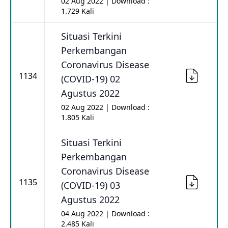
02 Aug 2022 | Download :
1.729 Kali
Situasi Terkini
Perkembangan
Coronavirus Disease
1134
(COVID-19) 02
Agustus 2022
02 Aug 2022 | Download :
1.805 Kali
Situasi Terkini
Perkembangan
Coronavirus Disease
1135
(COVID-19) 03
Agustus 2022
04 Aug 2022 | Download :
2.485 Kali