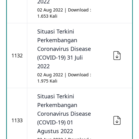
2022
02 Aug 2022 | Download :
1.653 Kali
Situasi Terkini
Perkembangan
Coronavirus Disease
1132
(COVID-19) 31 Juli
2022
02 Aug 2022 | Download :
1.975 Kali
Situasi Terkini
Perkembangan
Coronavirus Disease
1133
(COVID-19) 01
Agustus 2022