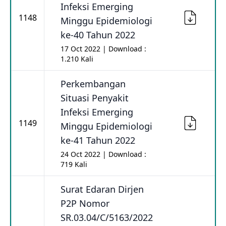
Infeksi Emerging
1148
Minggu Epidemiologi
ke-40 Tahun 2022
17 Oct 2022 | Download :
1.210 Kali
Perkembangan
Situasi Penyakit
Infeksi Emerging
1149
Minggu Epidemiologi
ke-41 Tahun 2022
24 Oct 2022 | Download :
719 Kali
Surat Edaran Dirjen
P2P Nomor
SR.03.04/C/5163/2022