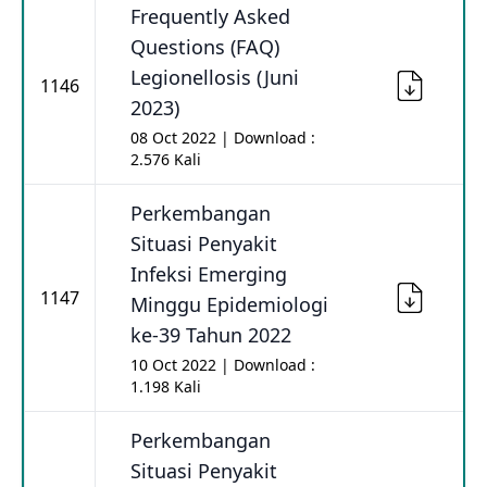
Frequently Asked
Questions (FAQ)
Legionellosis (Juni
1146
2023)
08 Oct 2022 | Download :
2.576 Kali
Perkembangan
Situasi Penyakit
Infeksi Emerging
1147
Minggu Epidemiologi
ke-39 Tahun 2022
10 Oct 2022 | Download :
1.198 Kali
Perkembangan
Situasi Penyakit