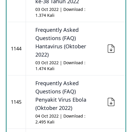
ke-38 Tahun 2022
03 Oct 2022 | Download :
1.374 Kali
Frequently Asked
Questions (FAQ)
Hantavirus (Oktober
1144
2022)
03 Oct 2022 | Download :
1.474 Kali
Frequently Asked
Questions (FAQ)
Penyakit Virus Ebola
1145
(Oktober 2022)
04 Oct 2022 | Download :
2.495 Kali