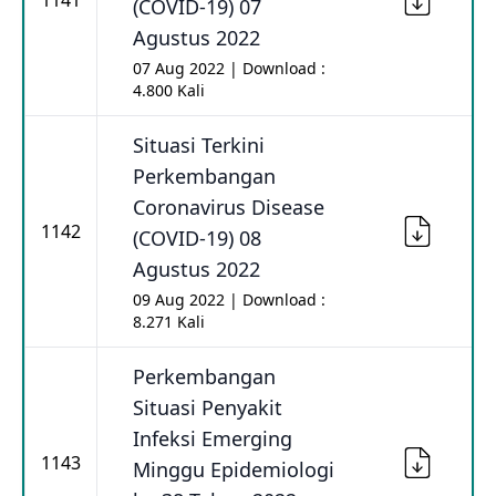
1141
(COVID-19) 07
Agustus 2022
07 Aug 2022 | Download :
4.800 Kali
Situasi Terkini
Perkembangan
Coronavirus Disease
1142
(COVID-19) 08
Agustus 2022
09 Aug 2022 | Download :
8.271 Kali
Perkembangan
Situasi Penyakit
Infeksi Emerging
1143
Minggu Epidemiologi