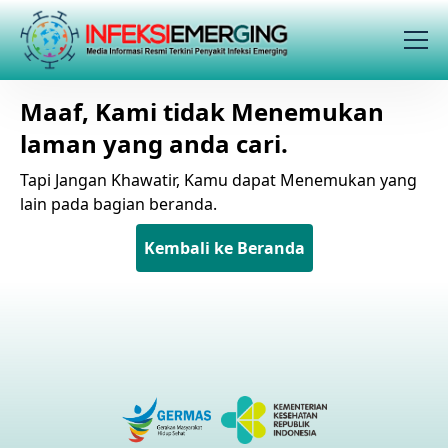
Maaf, Kami tidak Menemukan
laman yang anda cari.
Tapi Jangan Khawatir, Kamu dapat Menemukan yang
lain pada bagian beranda.
Kembali ke Beranda