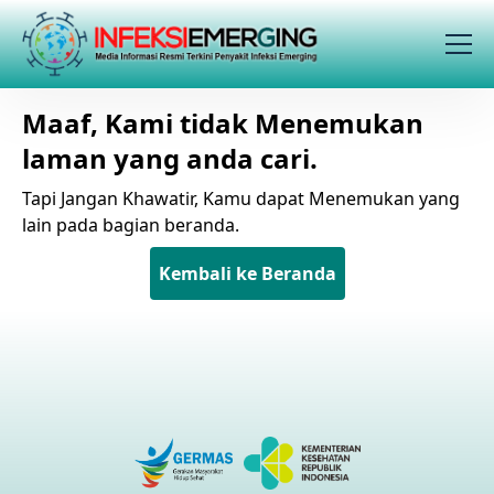
Maaf, Kami tidak Menemukan
laman yang anda cari.
Tapi Jangan Khawatir, Kamu dapat Menemukan yang
lain pada bagian beranda.
Kembali ke Beranda