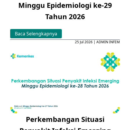
Minggu Epidemiologi ke-29
Tahun 2026
Baca Selengkapnya
25 Jul 2026 | ADMIN INFEM
Perkembangan Situasi