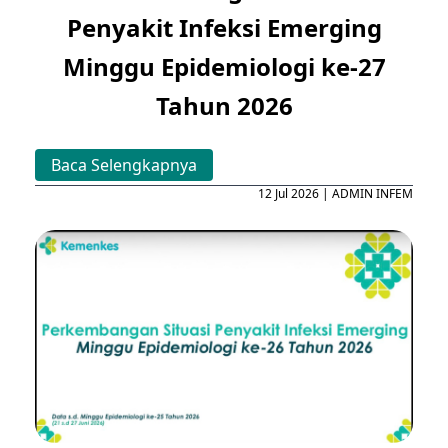
Penyakit Infeksi Emerging
Minggu Epidemiologi ke-27
Tahun 2026
Baca Selengkapnya
12 Jul 2026 | ADMIN INFEM