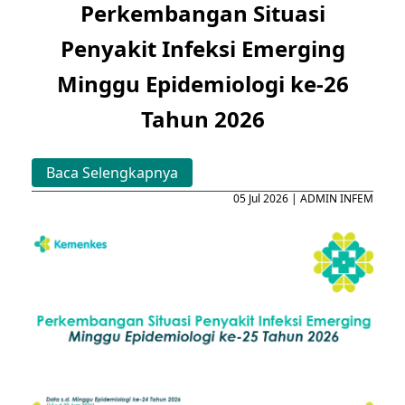
Perkembangan Situasi
Penyakit Infeksi Emerging
Minggu Epidemiologi ke-26
Tahun 2026
Baca Selengkapnya
05 Jul 2026 | ADMIN INFEM