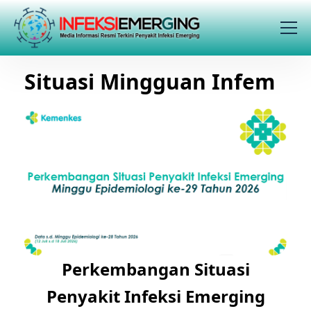
Situasi Mingguan Infem
Perkembangan Situasi
Penyakit Infeksi Emerging