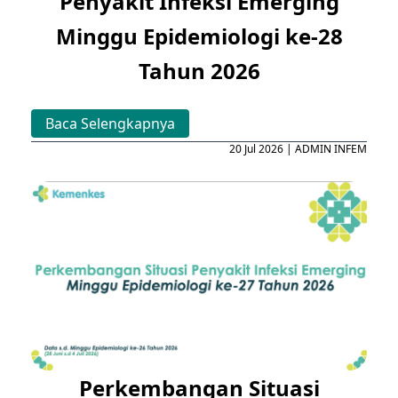
Penyakit Infeksi Emerging
Minggu Epidemiologi ke-28
Tahun 2026
Baca Selengkapnya
20 Jul 2026 | ADMIN INFEM
Perkembangan Situasi