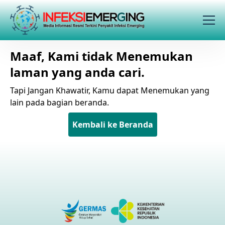
Maaf, Kami tidak Menemukan
laman yang anda cari.
Tapi Jangan Khawatir, Kamu dapat Menemukan yang
lain pada bagian beranda.
Kembali ke Beranda