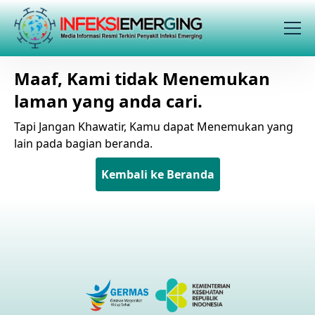
Maaf, Kami tidak Menemukan
laman yang anda cari.
Tapi Jangan Khawatir, Kamu dapat Menemukan yang
lain pada bagian beranda.
Kembali ke Beranda