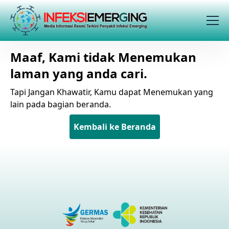
Maaf, Kami tidak Menemukan
laman yang anda cari.
Tapi Jangan Khawatir, Kamu dapat Menemukan yang
lain pada bagian beranda.
Kembali ke Beranda