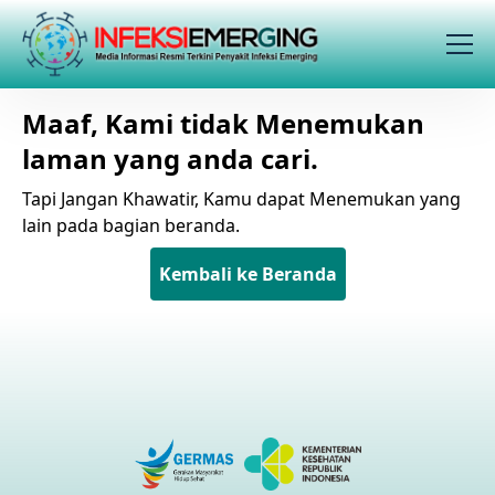
Maaf, Kami tidak Menemukan
laman yang anda cari.
Tapi Jangan Khawatir, Kamu dapat Menemukan yang
lain pada bagian beranda.
Kembali ke Beranda