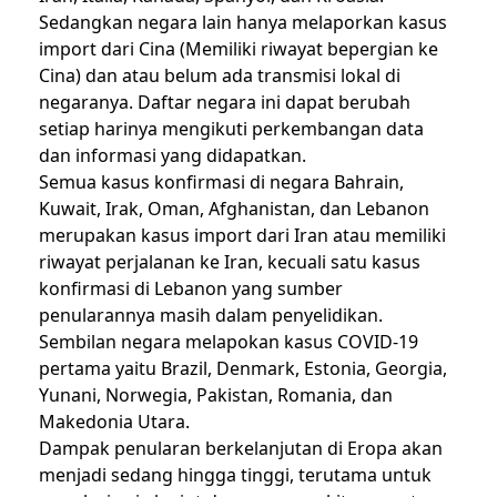
Sedangkan negara lain hanya melaporkan kasus
import dari Cina (Memiliki riwayat bepergian ke
Cina) dan atau belum ada transmisi lokal di
negaranya. Daftar negara ini dapat berubah
setiap harinya mengikuti perkembangan data
dan informasi yang didapatkan.
Semua kasus konfirmasi di negara Bahrain,
Kuwait, Irak, Oman, Afghanistan, dan Lebanon
merupakan kasus import dari Iran atau memiliki
riwayat perjalanan ke Iran, kecuali satu kasus
konfirmasi di Lebanon yang sumber
penularannya masih dalam penyelidikan.
Sembilan negara melapokan kasus COVID-19
pertama yaitu Brazil, Denmark, Estonia, Georgia,
Yunani, Norwegia, Pakistan, Romania, dan
Makedonia Utara.
Dampak penularan berkelanjutan di Eropa akan
menjadi sedang hingga tinggi, terutama untuk