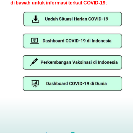
di bawah untuk informasi terkait COVID-19: