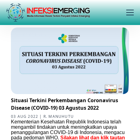
Situasi Terkini Perkembangan Coronavirus
Disease (COVID-19) 03 Agustus 2022
03 AUG 2022 | R. MANUHUTU
Kementerian Kesehatan Republik Indonesia telah
mengambil tindakan untuk meningkatkan upaya
penanggulangan COVID-19 di Indonesia, mengacu
pada pedoman WHO.
Silakan lihat dan klik tautan