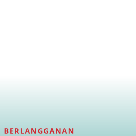
BERLANGGANAN