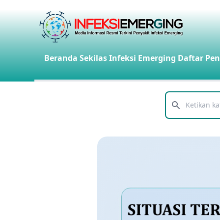
Beranda
Sekilas Infeksi Emerging
Daftar Pen
Telusuri