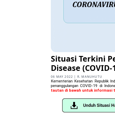
Situasi Terkini
Disease (COVID-1
06 MAY 2022 | R. MANUHUTU
Kementerian Kesehatan Republik In
penanggulangan COVID-19 di Indo
tautan di bawah untuk informasi 