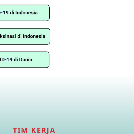
TIM KERJA