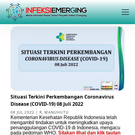
Situasi Terkini Perkembangan Coronavirus
Disease (COVID-19) 08 Juli 2022
08 JUL 2022 | R. MANUHUTU
Kementerian Kesehatan Republik Indonesia telah
mengambil tindakan untuk meningkatkan upaya
penanggulangan COVID-19 di Indonesia, mengacu
pada pedoman WHO.
Silakan lihat dan klik tautan