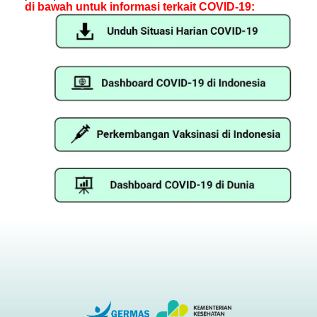
di bawah untuk informasi terkait COVID-19: