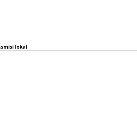
smisi lokal