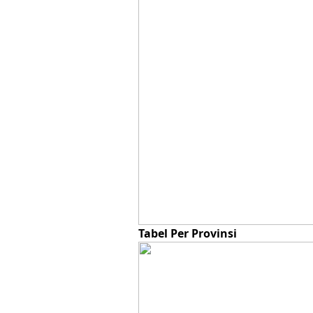
Tabel Per Provinsi