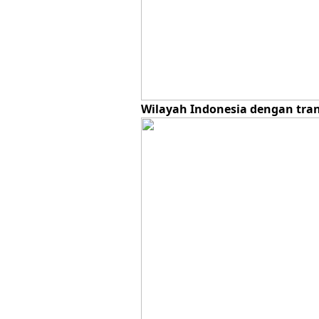
Wilayah Indonesia dengan tran