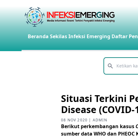
Beranda
Sekilas Infeksi Emerging
Daftar Pen
Telusuri
Situasi Terkini
Disease (COVID-
08 NOV 2020 | ADMIN
Berikut perkembangan kasus
sumber data WHO dan PHEOC K