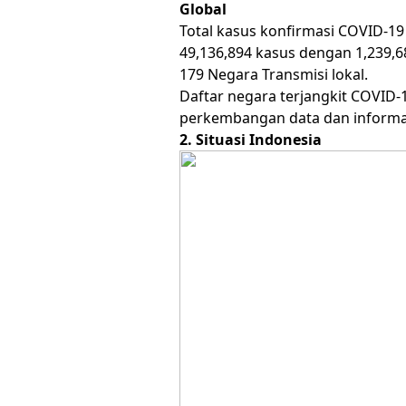
Global
Total kasus konfirmasi COVID-19
49,136,894 kasus dengan 1,239,6
179 Negara Transmisi lokal.
Daftar negara terjangkit COVID-
perkembangan data dan informas
2. Situasi Indonesia