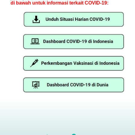
di bawah untuk informasi terkait COVID-19: