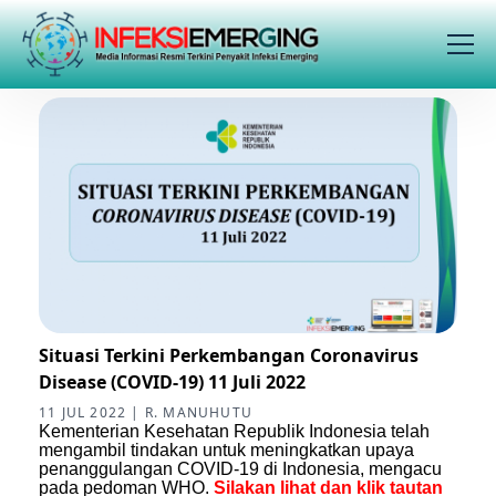
Situasi Terkini Perkembangan Coronavirus
Disease (COVID-19) 11 Juli 2022
11 JUL 2022 | R. MANUHUTU
Kementerian Kesehatan Republik Indonesia telah
mengambil tindakan untuk meningkatkan upaya
penanggulangan COVID-19 di Indonesia, mengacu
pada pedoman WHO.
Silakan lihat dan klik tautan