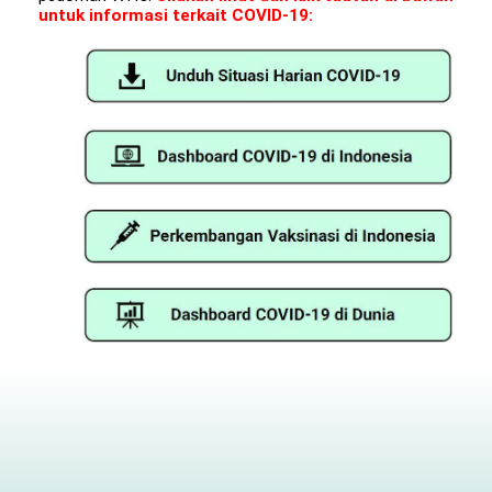
untuk informasi terkait COVID-19: