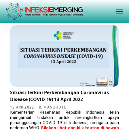
Situasi Terkini Perkembangan Coronavirus
Disease (COVID-19) 13 April 2022
13 APR 2022 | R. MANUHUTU
Kementerian Kesehatan Republik Indonesia telah
mengambil tindakan untuk meningkatkan upaya
penanggulangan COVID-19 di Indonesia, mengacu pada
pedoman WHO.
Silakan lihat dan klik tautan di bawah