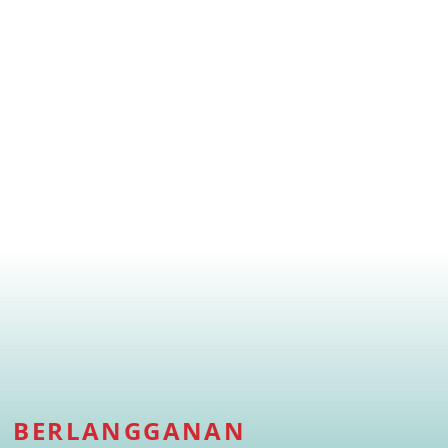
BERLANGGANAN