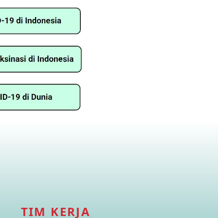
TIM KERJA