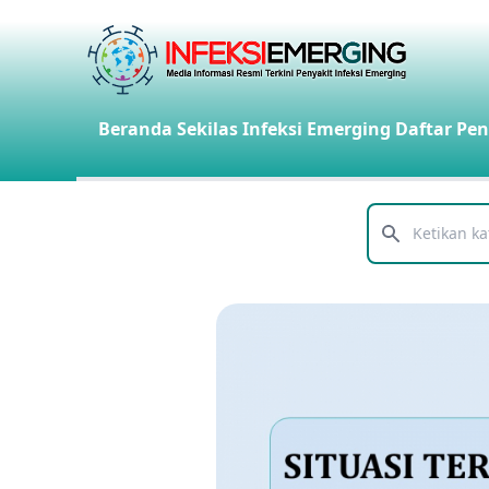
Beranda
Sekilas Infeksi Emerging
Daftar Pen
Telusuri