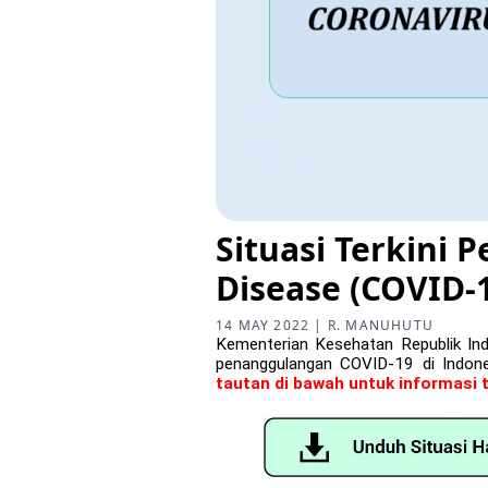
Situasi Terkini
Disease (COVID-1
14 MAY 2022 | R. MANUHUTU
Kementerian Kesehatan Republik In
penanggulangan COVID-19 di Indo
tautan di bawah untuk informasi 