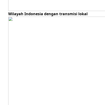
Wilayah Indonesia dengan transmisi lokal