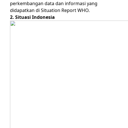
perkembangan data dan informasi yang
didapatkan di
Situation Report WHO.
2. Situasi Indonesia