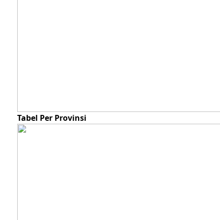
Tabel Per Provinsi