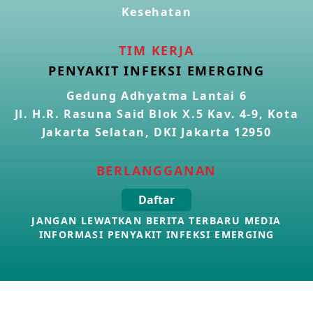
Kesehatan
TIM KERJA
PENYAKIT INFEKSI EMERGING
Gedung Adhyatma Lantai 6
Jl. H.R. Rasuna Said Blok X.5 Kav. 4-9, Kota
Jakarta Selatan, DKI Jakarta 12950
BERLANGGANAN
Daftar
JANGAN LEWATKAN BERITA TERBARU MEDIA
INFORMASI PENYAKIT INFEKSI EMERGING